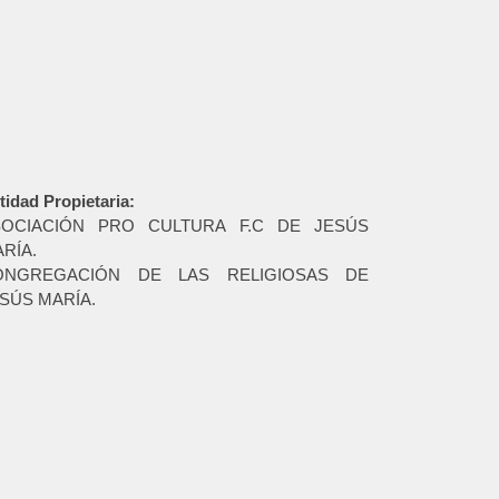
tidad Propietaria:
SOCIACIÓN PRO CULTURA F.C DE JESÚS
RÍA.
ONGREGACIÓN DE LAS RELIGIOSAS DE
SÚS MARÍA.