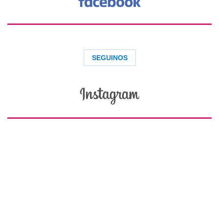
SEGUINOS