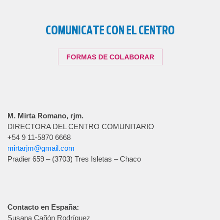
COMUNICATE CON EL CENTRO
FORMAS DE COLABORAR
M. Mirta Romano, rjm.
DIRECTORA DEL CENTRO COMUNITARIO
+54 9 11-5870 6668
mirtarjm@gmail.com
Pradier 659 – (3703) Tres Isletas – Chaco
Contacto en España:
Susana Cañón Rodríguez