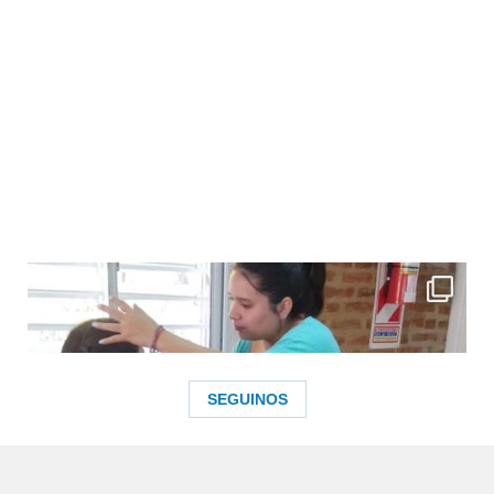
SEGUINOS