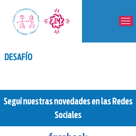
DESAFÍO
Seguí nuestras novedades en las Redes
Sociales