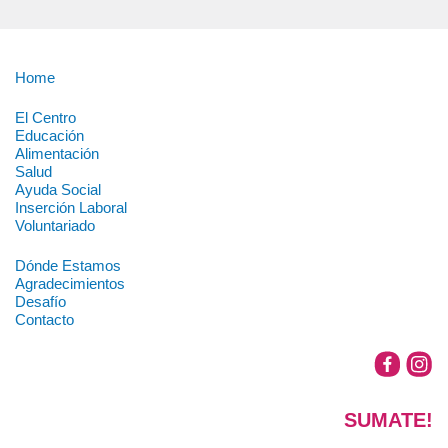
Home
El Centro
Educación
Alimentación
Salud
Ayuda Social
Inserción Laboral
Voluntariado
Dónde Estamos
Agradecimientos
Desafío
Contacto
SUMATE!