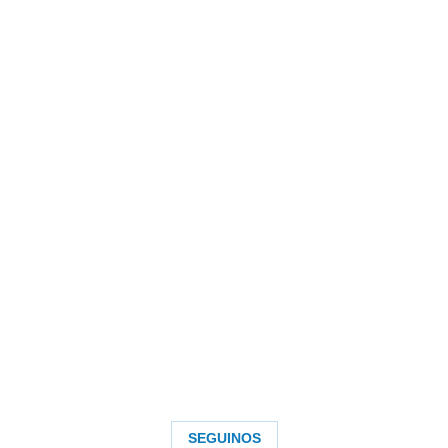
SEGUINOS