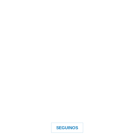
SEGUINOS