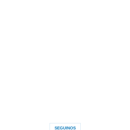
SEGUINOS