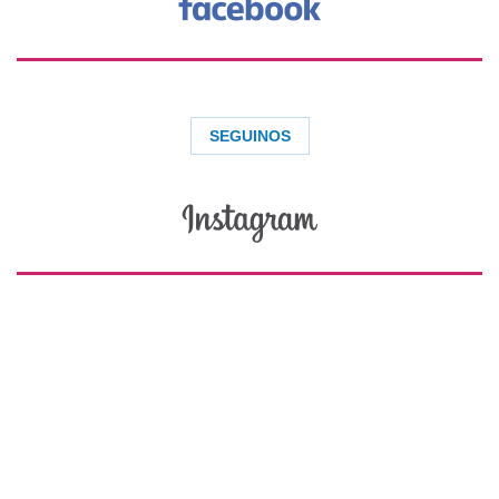
SEGUINOS