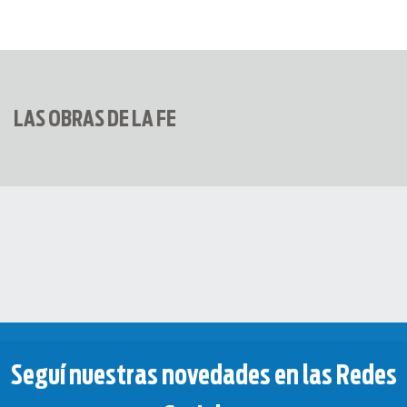
LAS OBRAS DE LA FE
Seguí nuestras novedades en las Redes