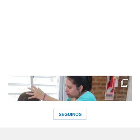
SEGUINOS