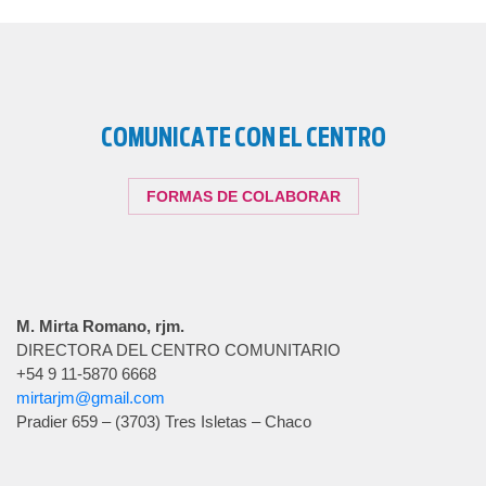
COMUNICATE CON EL CENTRO
FORMAS DE COLABORAR
M. Mirta Romano, rjm.
DIRECTORA DEL CENTRO COMUNITARIO
+54 9 11-5870 6668
mirtarjm@gmail.com
Pradier 659 – (3703) Tres Isletas – Chaco