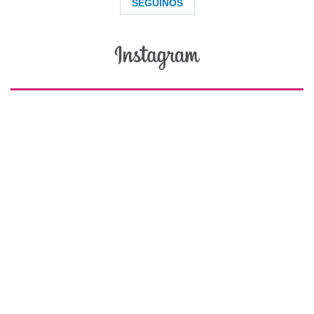
SEGUINOS