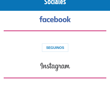
Sociales
SEGUINOS