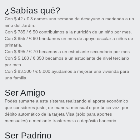
¿Sabías qué?
Con $ 42 / € 3 damos una semana de desayuno o merienda a un
niño del Jardín.
Con $ 785 / € 50 contribuimos a la nutrición de un niño por mes.
Con $ 855 / € 60 brindamos un mes de apoyo escolar a niños de
primaria.
Con $ 995 / € 70 becamos a un estudiante secundario por mes.
Con $ 5.180 / € 350 becamos a un estudiante de nivel terciario
por mes.
Con $ 83.300 / € 5.000 ayudamos a mejorar una vivienda para
una familia.
Ser Amigo
Podés sumarte a este sistema realizando el aporte económico
que consideres justo, de manera mensual o por única vez, por
débito automático de la tarjeta Visa (sólo para aportes
mensuales) o mediante trasferencia o depósito bancario.
Ser Padrino