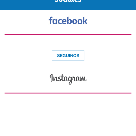
SEGUINOS