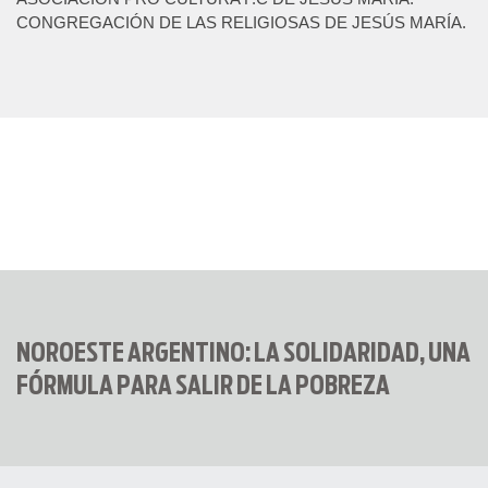
CONGREGACIÓN DE LAS RELIGIOSAS DE JESÚS MARÍA.
NOROESTE ARGENTINO: LA SOLIDARIDAD, UNA
FÓRMULA PARA SALIR DE LA POBREZA