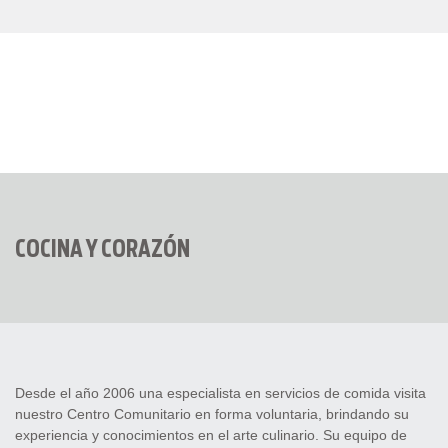
COCINA Y CORAZÓN
Desde el año 2006 una especialista en servicios de comida visita
nuestro Centro Comunitario en forma voluntaria, brindando su
experiencia y conocimientos en el arte culinario. Su equipo de