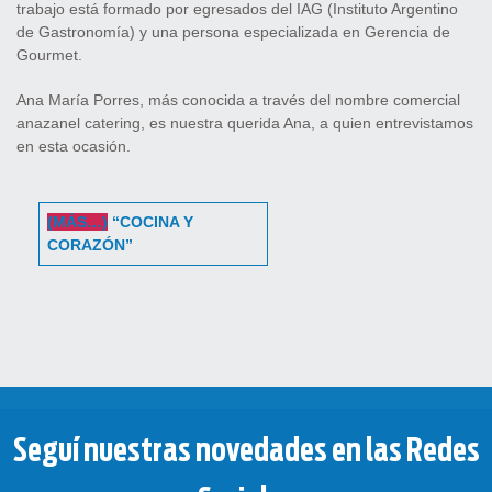
trabajo está formado por egresados del IAG (Instituto Argentino
de Gastronomía) y una persona especializada en Gerencia de
Gourmet.
Ana María Porres, más conocida a través del nombre comercial
anazanel catering, es nuestra querida Ana, a quien entrevistamos
en esta ocasión.
(MÁS…)
“COCINA Y
CORAZÓN”
Seguí nuestras novedades en las Redes