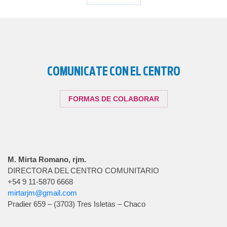
COMUNICATE CON EL CENTRO
FORMAS DE COLABORAR
M. Mirta Romano, rjm.
DIRECTORA DEL CENTRO COMUNITARIO
+54 9 11-5870 6668
mirtarjm@gmail.com
Pradier 659 – (3703) Tres Isletas – Chaco