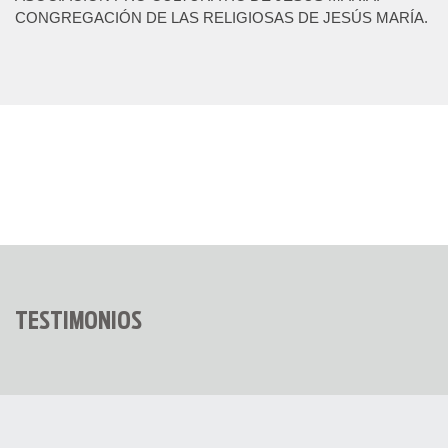
CONGREGACIÓN DE LAS RELIGIOSAS DE JESÚS MARÍA.
TESTIMONIOS