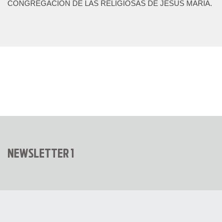
CONGREGACIÓN DE LAS RELIGIOSAS DE JESÚS MARÍA.
NEWSLETTER 1