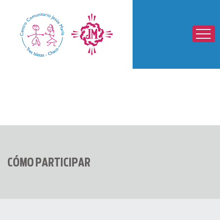
Páginas
CÓMO PARTICIPAR