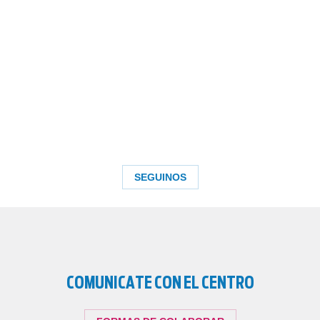
SEGUINOS
COMUNICATE CON EL CENTRO